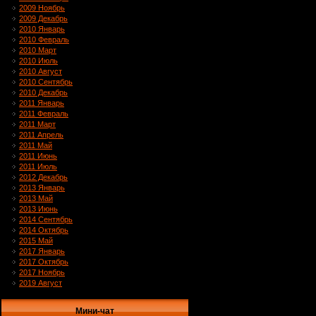
2009 Ноябрь
2009 Декабрь
2010 Январь
2010 Февраль
2010 Март
2010 Июль
2010 Август
2010 Сентябрь
2010 Декабрь
2011 Январь
2011 Февраль
2011 Март
2011 Апрель
2011 Май
2011 Июнь
2011 Июль
2012 Декабрь
2013 Январь
2013 Май
2013 Июнь
2014 Сентябрь
2014 Октябрь
2015 Май
2017 Январь
2017 Октябрь
2017 Ноябрь
2019 Август
Мини-чат