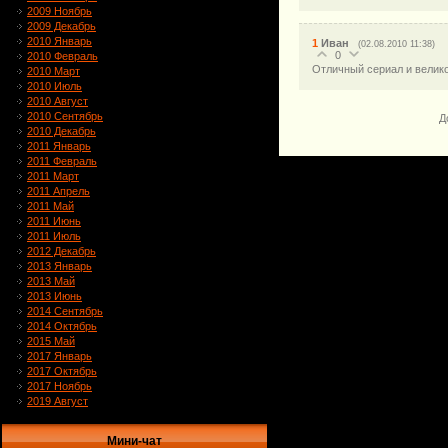
2009 Ноябрь
2009 Декабрь
2010 Январь
1
Иван
(02.08.2010 11:38)
0
2010 Февраль
Отличный сериал и велик
2010 Март
2010 Июль
2010 Август
2010 Сентябрь
Д
2010 Декабрь
2011 Январь
2011 Февраль
2011 Март
2011 Апрель
2011 Май
2011 Июнь
2011 Июль
2012 Декабрь
2013 Январь
2013 Май
2013 Июнь
2014 Сентябрь
2014 Октябрь
2015 Май
2017 Январь
2017 Октябрь
2017 Ноябрь
2019 Август
Мини-чат