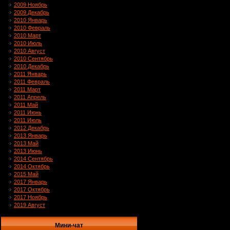
2009 Ноябрь
2009 Декабрь
2010 Январь
2010 Февраль
2010 Март
2010 Июль
2010 Август
2010 Сентябрь
2010 Декабрь
2011 Январь
2011 Февраль
2011 Март
2011 Апрель
2011 Май
2011 Июнь
2011 Июль
2012 Декабрь
2013 Январь
2013 Май
2013 Июнь
2014 Сентябрь
2014 Октябрь
2015 Май
2017 Январь
2017 Октябрь
2017 Ноябрь
2019 Август
Мини-чат